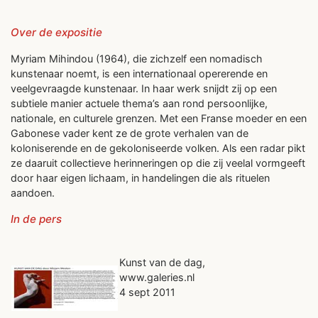
Over de expositie
Myriam Mihindou (1964), die zichzelf een nomadisch
kunstenaar noemt, is een internationaal opererende en
veelgevraagde kunstenaar. In haar werk snijdt zij op een
subtiele manier actuele thema’s aan rond persoonlijke,
nationale, en culturele grenzen. Met een Franse moeder en een
Gabonese vader kent ze de grote verhalen van de
koloniserende en de gekoloniseerde volken. Als een radar pikt
ze daaruit collectieve herinneringen op die zij veelal vormgeeft
door haar eigen lichaam, in handelingen die als rituelen
aandoen.
In de pers
Kunst van de dag,
www.galeries.nl
4 sept 2011